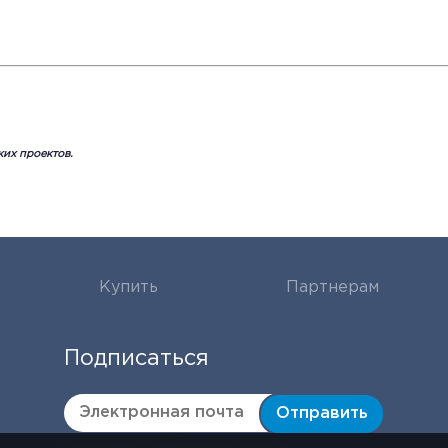
ких проектов.
Купить
Партнерам
Подписаться
Отправить