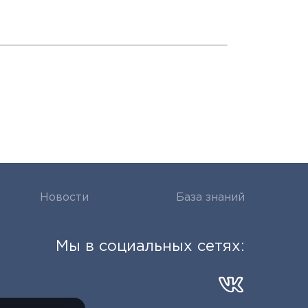
Новости
База знаний
Мы в социальных сетях: