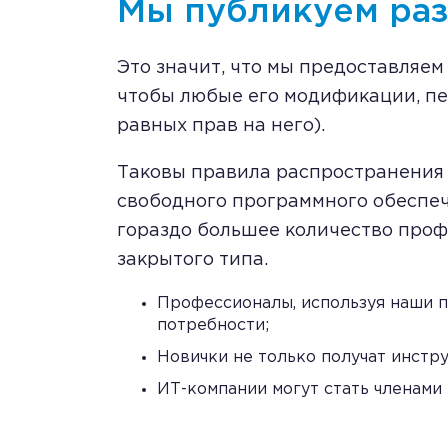
Мы публикуем раз
Это значит, что мы предоставляем
чтобы любые его модификации, пе
равных прав на него).
Таковы правила распространения
свободного программного обеспече
гораздо большее количество проф
закрытого типа.
Профессионалы, используя наши п
потребности;
Новички не только получат инстру
ИТ-компании могут стать членами