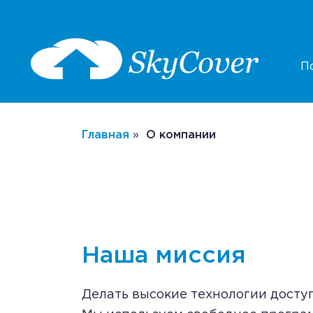
П
Главная
»
О компании
Наша миссия
Делать высокие технологии досту